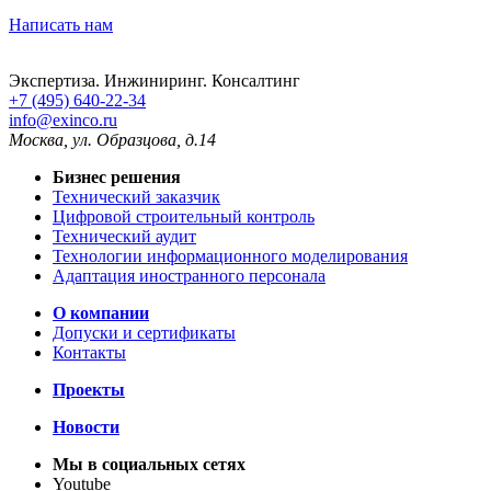
Написать нам
Экспертиза. Инжиниринг. Консалтинг
+7 (495) 640-22-34
info@exinco.ru
Москва
,
ул. Образцова, д.14
Бизнес решения
Технический заказчик
Цифровой строительный контроль
Технический аудит
Технологии информационного моделирования
Адаптация иностранного персонала
О компании
Допуски и сертификаты
Контакты
Проекты
Новости
Мы в социальных сетях
Youtube