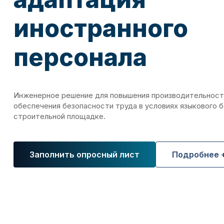
иностранного
персонала
Инженерное решение для повышения производительности
обеспечения безопасности труда в условиях языкового б
строительной площадке.
Заполнить опросный лист
Подробнее 