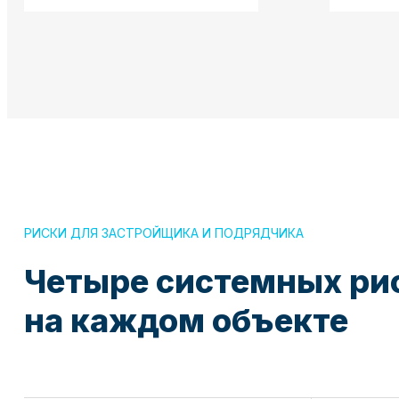
РИСКИ ДЛЯ ЗАСТРОЙЩИКА И ПОДРЯДЧИКА
Четыре системных ри
на каждом объекте