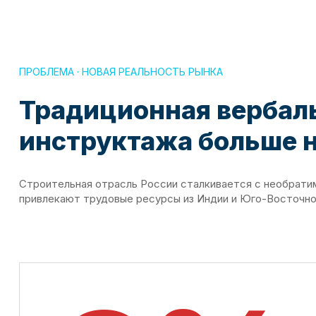
ПРОБЛЕМА · НОВАЯ РЕАЛЬНОСТЬ РЫНКА
Традиционная вербал
инструктажа больше н
Строительная отрасль России сталкивается с необрат
привлекают трудовые ресурсы из Индии и Юго-Восточно