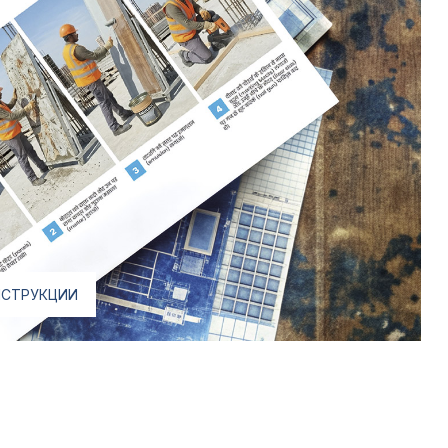
ИНСТРУКЦИИ