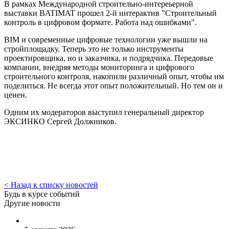
В рамках Международной строительно-интереьерной
выставки BATIMAT прошел 2-й интерактив "Строительный
контроль в цифровом формате. Работа над ошибками".
BIM и современные цифровые технологии уже вышли на
стройплощадку. Теперь это не только инструменты
проектировщика, но и заказчика, и подрядчика. Передовые
компании, внедряя методы мониторинга и цифрового
строительного контроля, накопили различный опыт, чтобы им
поделиться. Не всегда этот опыт положительный. Но тем он и
ценен.
Одним их модераторов выступил генеральный директор
ЭКСИНКО Сергей Должников.
< Назад к списку новостей
Будь в курсе событий
Другие новости