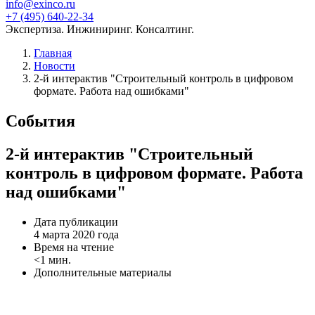
info@exinco.ru
+7 (495) 640-22-34
Экспертиза. Инжиниринг. Консалтинг.
Главная
Новости
2-й интерактив "Строительный контроль в цифровом
формате. Работа над ошибками"
События
2-й интерактив "Строительный
контроль в цифровом формате. Работа
над ошибками"
Дата публикации
4 марта 2020 года
Время на чтение
<1 мин.
Дополнительные материалы