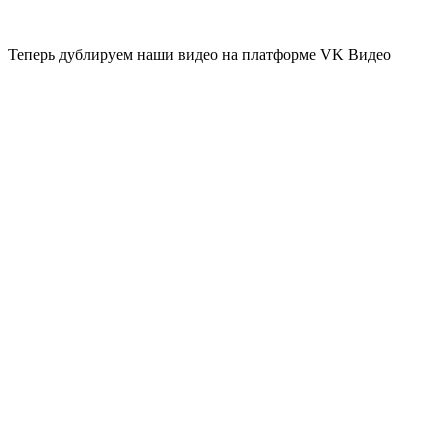
Теперь дублируем наши видео на платформе VK Видео