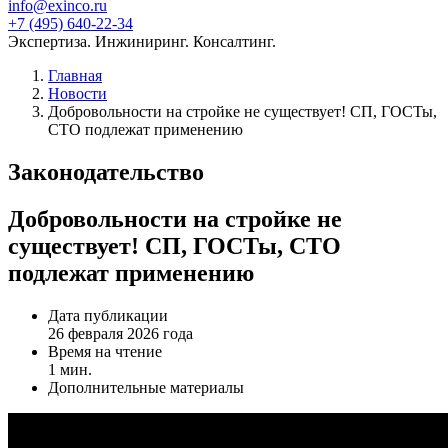
info@exinco.ru
+7 (495) 640-22-34
Экспертиза. Инжиниринг. Консалтинг.
Главная
Новости
Добровольности на стройке не существует! СП, ГОСТы,
СТО подлежат применению
Законодательство
Добровольности на стройке не
существует! СП, ГОСТы, СТО
подлежат применению
Дата публикации
26 февраля 2026 года
Время на чтение
1 мин.
Дополнительные материалы