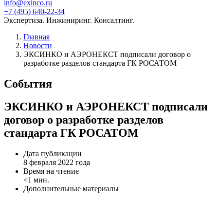
info@exinco.ru
+7 (495) 640-22-34
Экспертиза. Инжиниринг. Консалтинг.
Главная
Новости
ЭКСИНКО и АЭРОНЕКСТ подписали договор о
разработке разделов стандарта ГК РОСАТОМ
События
ЭКСИНКО и АЭРОНЕКСТ подписали
договор о разработке разделов
стандарта ГК РОСАТОМ
Дата публикации
8 февраля 2022 года
Время на чтение
<1 мин.
Дополнительные материалы