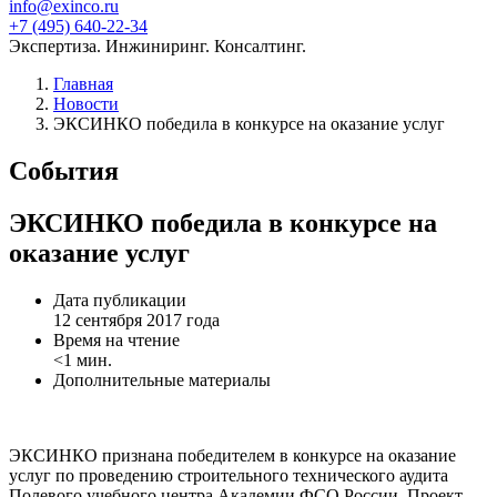
info@exinco.ru
+7 (495) 640-22-34
Экспертиза. Инжиниринг. Консалтинг.
Главная
Новости
ЭКСИНКО победила в конкурсе на оказание услуг
События
ЭКСИНКО победила в конкурсе на
оказание услуг
Дата публикации
12 сентября 2017 года
Время на чтение
<1 мин.
Дополнительные материалы
ЭКСИНКО признана победителем в конкурсе на оказание
услуг по проведению строительного технического аудита
Полевого учебного центра Академии ФСО России. Проект