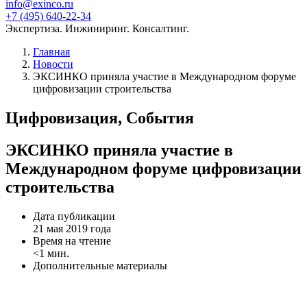
info@exinco.ru
+7 (495) 640-22-34
Экспертиза. Инжиниринг. Консалтинг.
Главная
Новости
ЭКСИНКО приняла участие в Международном форуме
цифровизации строительства
Цифровизация, События
ЭКСИНКО приняла участие в
Международном форуме цифровизации
строительства
Дата публикации
21 мая 2019 года
Время на чтение
<1 мин.
Дополнительные материалы