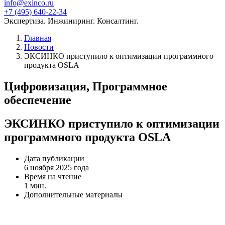
info@exinco.ru
+7 (495) 640-22-34
Экспертиза. Инжиниринг. Консалтинг.
Главная
Новости
ЭКСИНКО приступило к оптимизации программного
продукта OSLA
Цифровизация, Программное
обеспечение
ЭКСИНКО приступило к оптимизации
программного продукта OSLA
Дата публикации
6 ноября 2025 года
Время на чтение
1 мин.
Дополнительные материалы