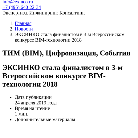
info@exinco.ru
+7 (495) 640-22-34
Экспертиза. Инжиниринг. Консалтинг.
Главная
Новости
ЭКСИНКО стала финалистом в 3-м Всероссийском
конкурсе BIM-технологии 2018
ТИМ (BIM), Цифровизация, События
ЭКСИНКО стала финалистом в 3-м
Всероссийском конкурсе BIM-
технологии 2018
Дата публикации
24 апреля 2019 года
Время на чтение
1 мин.
Дополнительные материалы