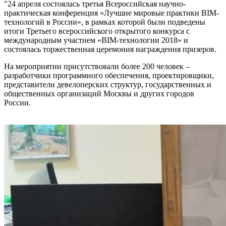
"24 апреля состоялась третья Всероссийская научно-
практическая конференция «Лучшие мировые практики BIM-
технологий в России», в рамках которой были подведены
итоги Третьего всероссийского открытого конкурса с
международным участием «BIM-технологии 2018» и
состоялась торжественная церемония награждения призеров.
На мероприятии присутствовали более 200 человек –
разработчики программного обеспечения, проектировщики,
представители девелоперских структур, государственных и
общественных организаций Москвы и других городов
России.