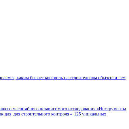
раемся, каким бывает контроль на строительном объекте и чем
нашего масштабного независимого исследования «Инструменты
ак для для строительного контроля - 125 уникальных