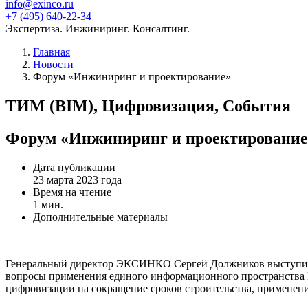
info@exinco.ru
+7 (495) 640-22-34
Экспертиза. Инжиниринг. Консалтинг.
Главная
Новости
Форум «Инжиниринг и проектирование»
ТИМ (BIM), Цифровизация, События
Форум «Инжиниринг и проектирование
Дата публикации
23 марта 2023 года
Время на чтение
1 мин.
Дополнительные материалы
Генеральный директор ЭКСИНКО Сергей Должников выступил в
вопросы применения единого информационного пространства И
цифровизации на сокращение сроков строительства, применен