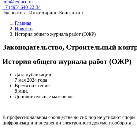
info@exinco.ru
+7 (495) 640-22-34
Экспертиза. Инжиниринг. Консалтинг.
Главная
Новости
История общего журнала работ (ОЖР)
Законодательство, Строительный конт
История общего журнала работ (ОЖР)
Дата публикации
7 мая 2024 года
Время на чтение
8 мин.
Дополнительные материалы
В профессиональном сообществе до сих пор не утихают споры 
цифровизации и внедрении электронного документооборота…