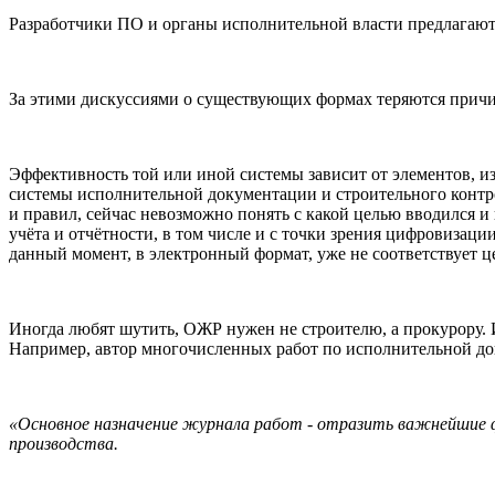
Разработчики ПО и органы исполнительной власти предлагают
За этими дискуссиями о существующих формах теряются причи
Эффективность той или иной системы зависит от элементов, из
системы исполнительной документации и строительного контр
и правил, сейчас невозможно понять с какой целью вводился 
учёта и отчётности, в том числе и с точки зрения цифровизаци
данный момент, в электронный формат, уже не соответствует 
Иногда любят шутить, ОЖР нужен не строителю, а прокурору. И
Например, автор многочисленных работ по исполнительной д
«Основное назначение журнала работ - отразить важнейшие ф
производства.