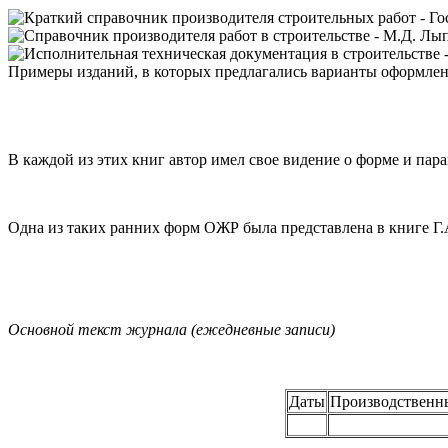
Примеры изданий, в которых предлагались варианты оформле
В каждой из этих книг автор имел свое видение о форме и пар
Одна из таких ранних форм ОЖР была представлена в книге Г.А.
Основной текст журнала (ежедневные записи)
Даты
Производственн