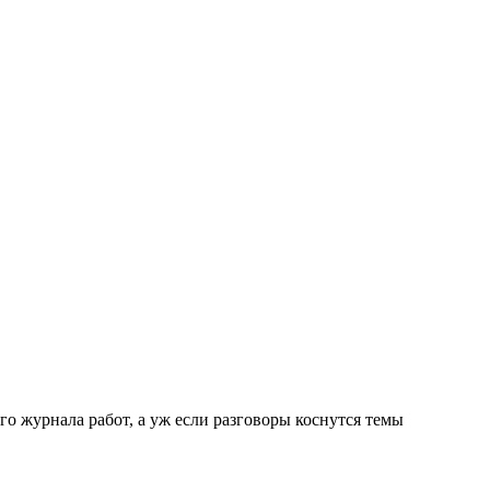
о журнала работ, а уж если разговоры коснутся темы