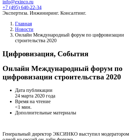
info@exinco.ru
+7 (495) 640-22-34
Экспертиза. Инжиниринг. Консалтинг.
Главная
Новости
Онлайн Международный форум по цифровизации
строительства 2020
Цифровизация, События
Онлайн Международный форум по
цифровизации строительства 2020
Дата публикации
24 марта 2020 года
Время на чтение
<1 мин.
Дополнительные материалы
Генеральный директор ЭКСИНКО выступил модератором
одной из сессий он-лайн форума.