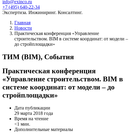
info@exinco.ru
+7 (495) 640-22-34
Экспертиза. Инжиниринг. Консалтинг.
Главная
Новости
Практическая конференция «Управление
строительством. BIM в системе координат: от модели –
до стройплощадки»
ТИМ (BIM), События
Практическая конференция
«Управление строительством. BIM в
системе координат: от модели – до
стройплощадки»
Дата публикации
29 марта 2018 года
Время на чтение
<1 мин.
Дополнительные материалы