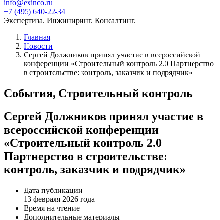
info@exinco.ru
+7 (495) 640-22-34
Экспертиза. Инжиниринг. Консалтинг.
Главная
Новости
Сергей Должников принял участие в всероссийской
конференции «Строительный контроль 2.0 Партнерство
в строительстве: контроль, заказчик и подрядчик»
События, Строительный контроль
Сергей Должников принял участие в
всероссийской конференции
«Строительный контроль 2.0
Партнерство в строительстве:
контроль, заказчик и подрядчик»
Дата публикации
13 февраля 2026 года
Время на чтение
Дополнительные материалы