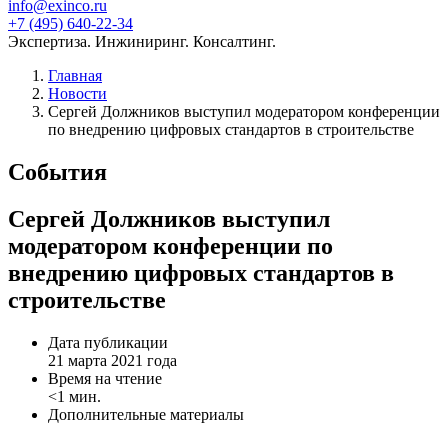
info@exinco.ru
+7 (495) 640-22-34
Экспертиза. Инжиниринг. Консалтинг.
Главная
Новости
Сергей Должников выступил модератором конференции
по внедрению цифровых стандартов в строительстве
События
Сергей Должников выступил
модератором конференции по
внедрению цифровых стандартов в
строительстве
Дата публикации
21 марта 2021 года
Время на чтение
<1 мин.
Дополнительные материалы