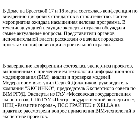
В Доме на Брестской 17 и 18 марта состоялась конференция по
внедрению цифровых стандартов в строительство. Гостей
мероприятия ожидала насыщенная деловая программа. В
течение двух дней ведущие эксперты отрасли обсуждали
самые актуальные вопросы. Представители органов
исполнительной власти рассказали о важных городских
проектах по цифровизации строительной отрасли.
В завершение конференции состоялась экспертиза проектов,
выполненных с применением технологий информационного
моделирования (BIM), анализ и проверка моделей.
Модератором выступил Сергей Должников, руководитель
компании "ЭКСИНКО", председатель Экспертного совета по
BIM РГУД. Эксперты из ГАУ «Московская государственная
экспертиза», СПб ГАУ «Центр государственной экспертизы»,
НПЦ «Развитие города», ПСС ГРАЙТЕК и XELLA на
практике рассмотрели вопрос применения BIM-технологий в
экспертизе проектов.