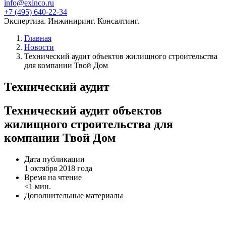
info@exinco.ru
+7 (495) 640-22-34
Экспертиза. Инжиниринг. Консалтинг.
Главная
Новости
Технический аудит объектов жилищного строительства
для компании Твой Дом
Технический аудит
Технический аудит объектов
жилищного строительства для
компании Твой Дом
Дата публикации
1 октября 2018 года
Время на чтение
<1 мин.
Дополнительные материалы