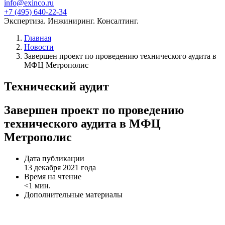
info@exinco.ru
+7 (495) 640-22-34
Экспертиза. Инжиниринг. Консалтинг.
Главная
Новости
Завершен проект по проведению технического аудита в
МФЦ Метрополис
Технический аудит
Завершен проект по проведению
технического аудита в МФЦ
Метрополис
Дата публикации
13 декабря 2021 года
Время на чтение
<1 мин.
Дополнительные материалы