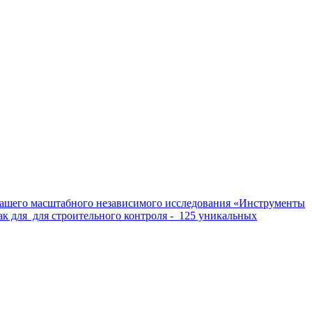
нашего масштабного независимого исследования «Инструменты
ак для для строительного контроля - 125 уникальных