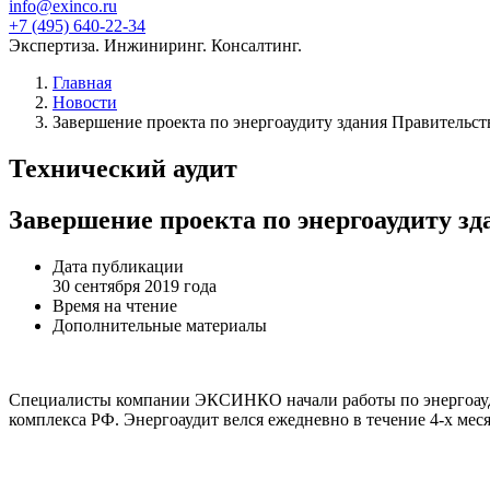
info@exinco.ru
+7 (495) 640-22-34
Экспертиза. Инжиниринг. Консалтинг.
Главная
Новости
Завершение проекта по энергоаудиту здания Правитель
Технический аудит
Завершение проекта по энергоаудиту 
Дата публикации
30 сентября 2019 года
Время на чтение
Дополнительные материалы
Специалисты компании ЭКСИНКО начали работы по энергоауди
комплекса РФ. Энергоаудит велся ежедневно в течение 4-х меся