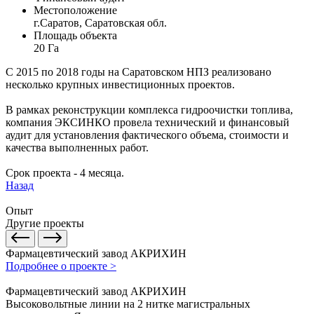
Местоположение
г.Саратов, Саратовская обл.
Площадь объекта
20 Га
С 2015 по 2018 годы на Саратовском НПЗ реализовано
несколько крупных инвестиционных проектов.
В рамках реконструкции комплекса гидроочистки топлива,
компания ЭКСИНКО провела технический и финансовый
аудит для установления фактического объема, стоимости и
качества выполненных работ.
Срок проекта - 4 месяца.
Назад
Опыт
Другие проекты
Фармацевтический завод АКРИХИН
Подробнее о проекте >
Фармацевтический завод АКРИХИН
Высоковольтные линии на 2 нитке магистральных