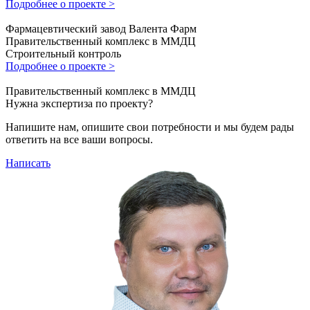
Подробнее о проекте >
Фармацевтический завод Валента Фарм
Правительственный комплекс в ММДЦ
Строительный контроль
Подробнее о проекте >
Правительственный комплекс в ММДЦ
Нужна экспертиза по проекту?
Напишите нам, опишите свои потребности и мы будем рады
ответить на все ваши вопросы.
Написать