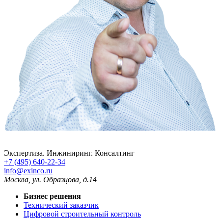
Экспертиза. Инжиниринг. Консалтинг
+7 (495) 640-22-34
info@exinco.ru
Москва
,
ул. Образцова, д.14
Бизнес решения
Технический заказчик
Цифровой строительный контроль