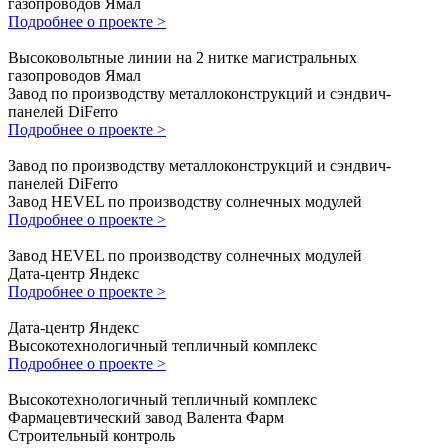
газопроводов Ямал
Подробнее о проекте >
Высоковольтные линии на 2 нитке магистральных
газопроводов Ямал
Завод по производству металлоконструкций и сэндвич-
панелей DiFerro
Подробнее о проекте >
Завод по производству металлоконструкций и сэндвич-
панелей DiFerro
Завод HEVEL по производству солнечных модулей
Подробнее о проекте >
Завод HEVEL по производству солнечных модулей
Дата-центр Яндекс
Подробнее о проекте >
Дата-центр Яндекс
Высокотехнологичный тепличный комплекс
Подробнее о проекте >
Высокотехнологичный тепличный комплекс
Фармацевтический завод Валента Фарм
Строительный контроль