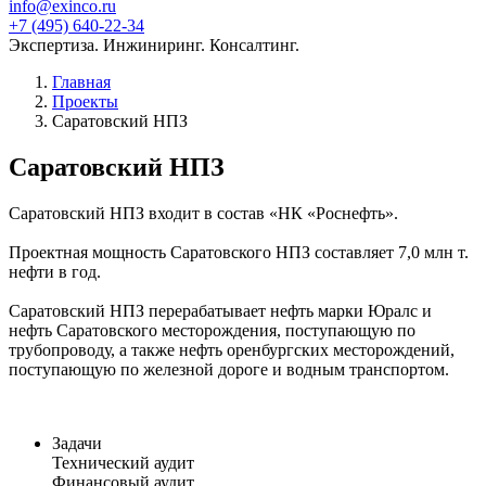
info@exinco.ru
+7 (495) 640-22-34
Экспертиза. Инжиниринг. Консалтинг.
Главная
Проекты
Саратовский НПЗ
Саратовский НПЗ
Саратовский НПЗ входит в состав «НК «Роснефть».
Проектная мощность Саратовского НПЗ составляет 7,0 млн т.
нефти в год.
Саратовский НПЗ перерабатывает нефть марки Юралс и
нефть Саратовского месторождения, поступающую по
трубопроводу, а также нефть оренбургских месторождений,
поступающую по железной дороге и водным транспортом.
Задачи
Технический аудит
Финансовый аудит