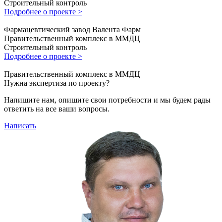
Строительный контроль
Подробнее о проекте >
Фармацевтический завод Валента Фарм
Правительственный комплекс в ММДЦ
Строительный контроль
Подробнее о проекте >
Правительственный комплекс в ММДЦ
Нужна экспертиза по проекту?
Напишите нам, опишите свои потребности и мы будем рады
ответить на все ваши вопросы.
Написать