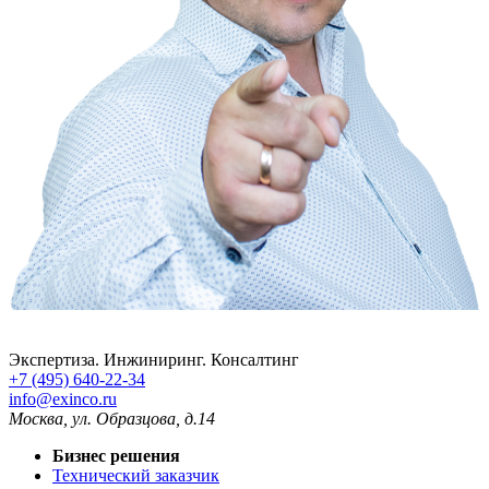
Экспертиза. Инжиниринг. Консалтинг
+7 (495) 640-22-34
info@exinco.ru
Москва
,
ул. Образцова, д.14
Бизнес решения
Технический заказчик