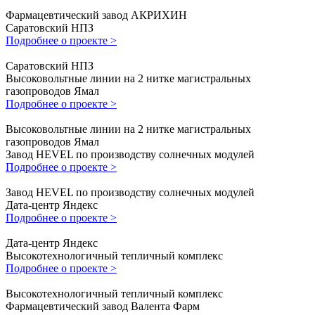
Фармацевтический завод АКРИХИН
Саратовский НПЗ
Подробнее о проекте >
Саратовский НПЗ
Высоковольтные линии на 2 нитке магистральных
газопроводов Ямал
Подробнее о проекте >
Высоковольтные линии на 2 нитке магистральных
газопроводов Ямал
Завод HEVEL по производству солнечных модулей
Подробнее о проекте >
Завод HEVEL по производству солнечных модулей
Дата-центр Яндекс
Подробнее о проекте >
Дата-центр Яндекс
Высокотехнологичный тепличный комплекс
Подробнее о проекте >
Высокотехнологичный тепличный комплекс
Фармацевтический завод Валента Фарм