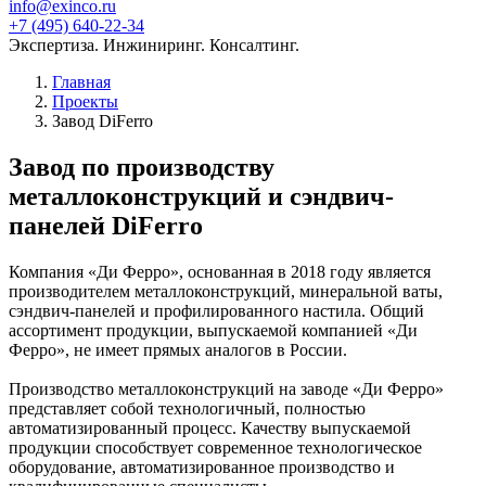
info@exinco.ru
+7 (495) 640-22-34
Экспертиза. Инжиниринг. Консалтинг.
Главная
Проекты
Завод DiFerro
Завод по производству
металлоконструкций и сэндвич-
панелей DiFerro
Компания «Ди Ферро», основанная в 2018 году является
производителем металлоконструкций, минеральной ваты,
сэндвич-панелей и профилированного настила. Общий
ассортимент продукции, выпускаемой компанией «Ди
Ферро», не имеет прямых аналогов в России.
Производство металлоконструкций на заводе «Ди Ферро»
представляет собой технологичный, полностью
автоматизированный процесс. Качеству выпускаемой
продукции способствует современное технологическое
оборудование, автоматизированное производство и