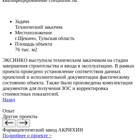
квалифицированные специалисты.
Задачи
Технический заказчик
Местоположение
г.Щекино, Тульская область
Площадь объекта
76 тыс. м2
ЭКСИНКО выступила техническим заказчиком на стадии
завершения строительства и ввода в эксплуатацию. В рамках
проекта проведено установление соответствия данных
проектной и исполнительной документации фактическому
состоянию объекта. Также были произведены комплектация
документов для получения ЗОС и корректировка
стоимостных показателей.
Назад
Опыт
Другие проекты
Фармацевтический завод АКРИХИН
Подробнее о проекте >